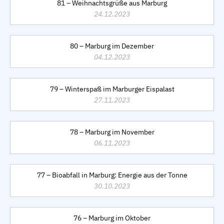
81 – Weihnachtsgrüße aus Marburg
24.12.2023
80 – Marburg im Dezember
04.12.2023
79 – Winterspaß im Marburger Eispalast
27.11.2023
78 – Marburg im November
06.11.2023
77 – Bioabfall in Marburg: Energie aus der Tonne
30.10.2023
76 – Marburg im Oktober