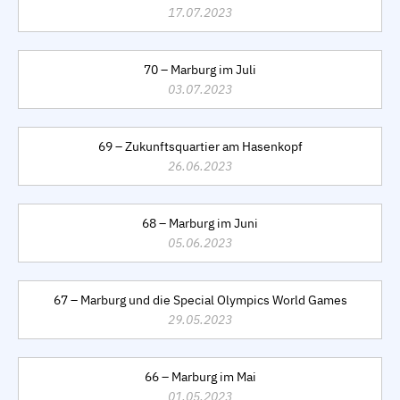
17.07.2023
70 – Marburg im Juli
03.07.2023
69 – Zukunftsquartier am Hasenkopf
26.06.2023
68 – Marburg im Juni
05.06.2023
67 – Marburg und die Special Olympics World Games
29.05.2023
66 – Marburg im Mai
01.05.2023