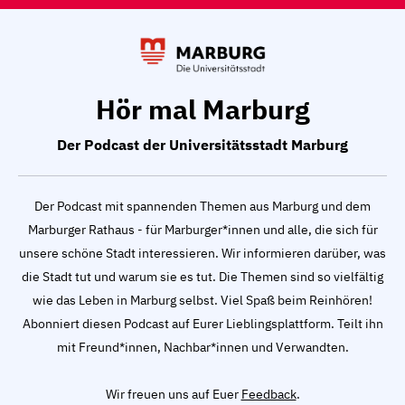
Hör mal Marburg
Der Podcast der Universitätsstadt Marburg
Der Podcast mit spannenden Themen aus Marburg und dem
Marburger Rathaus - für Marburger*innen und alle, die sich für
unsere schöne Stadt interessieren. Wir informieren darüber, was
die Stadt tut und warum sie es tut. Die Themen sind so vielfältig
wie das Leben in Marburg selbst. Viel Spaß beim Reinhören!
Abonniert diesen Podcast auf Eurer Lieblingsplattform. Teilt ihn
mit Freund*innen, Nachbar*innen und Verwandten.
Wir freuen uns auf Euer
Feedback
.