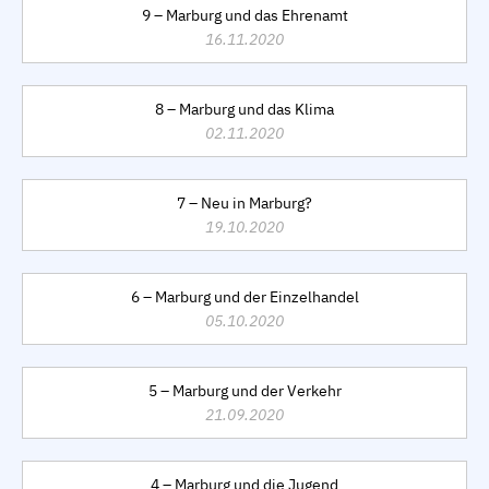
9 – Marburg und das Ehrenamt
16.11.2020
8 – Marburg und das Klima
02.11.2020
7 – Neu in Marburg?
19.10.2020
6 – Marburg und der Einzelhandel
05.10.2020
5 – Marburg und der Verkehr
21.09.2020
4 – Marburg und die Jugend