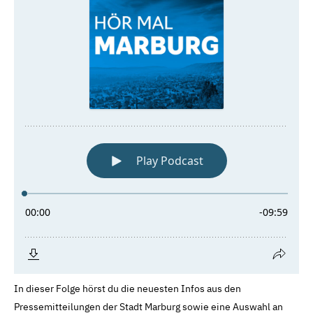
In dieser Folge hörst du die neuesten Infos aus den
Pressemitteilungen der Stadt Marburg sowie eine Auswahl an