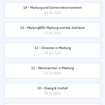
14 – Marburg und Gemeindeschwestern
25.01.2021
13 – Marburg800: Marburg und das Jubiläum
11.01.2021
12 – Silvester in Marburg
28.12.2020
11 – Weihnachten in Marburg
24.12.2020
10 – Dialog & Vielfalt
30.11.2020