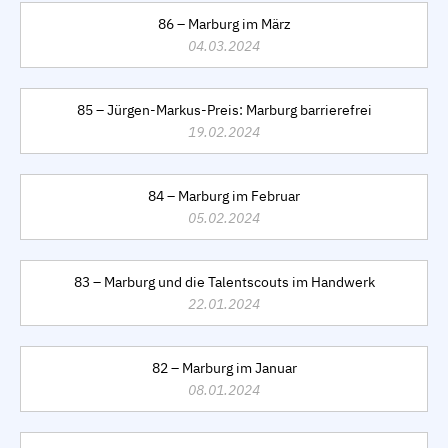
86 – Marburg im März
04.03.2024
85 – Jürgen-Markus-Preis: Marburg barrierefrei
19.02.2024
84 – Marburg im Februar
05.02.2024
83 – Marburg und die Talentscouts im Handwerk
22.01.2024
82 – Marburg im Januar
08.01.2024