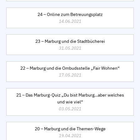
24 – Online zum Betreuungsplatz
14.06.2021
23 – Marburg und die Stadtbücherei
31.05.2021
22 – Marburg und die Ombudsstelle „Fair Wohnen“
17.05.2021
21 – Das Marburg-Quiz „Du bist Marburg…aber welches
und wie viel“
03.05.2021
20 – Marburg und die Themen-Wege
19.04.2021