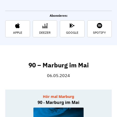
Abonnieren:
APPLE
DEEZER
GOOGLE
SPOTIFY
90 – Marburg im Mai
06.05.2024