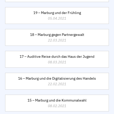
19 – Marburg und der Frühling
05.04.2021
18 – Marburg gegen Partnergewalt
22.03.2021
17 – Auditive Reise durch das Haus der Jugend
08.03.2021
16 – Marburg und die Digitalisierung des Handels
22.02.2021
15 – Marburg und die Kommunalwahl
08.02.2021