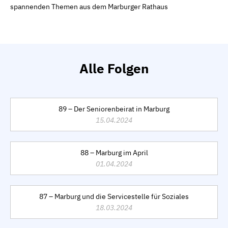
spannenden Themen aus dem Marburger Rathaus
Alle Folgen
89 – Der Seniorenbeirat in Marburg
15.04.2024
88 – Marburg im April
01.04.2024
87 – Marburg und die Servicestelle für Soziales
18.03.2024