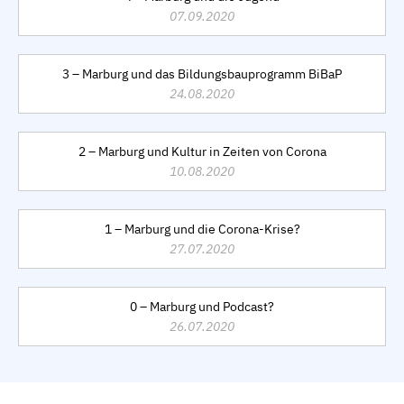
07.09.2020
3 – Marburg und das Bildungsbauprogramm BiBaP
24.08.2020
2 – Marburg und Kultur in Zeiten von Corona
10.08.2020
1 – Marburg und die Corona-Krise?
27.07.2020
0 – Marburg und Podcast?
26.07.2020