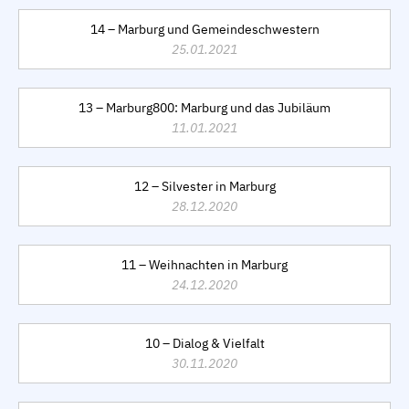
14 – Marburg und Gemeindeschwestern
25.01.2021
13 – Marburg800: Marburg und das Jubiläum
11.01.2021
12 – Silvester in Marburg
28.12.2020
11 – Weihnachten in Marburg
24.12.2020
10 – Dialog & Vielfalt
30.11.2020