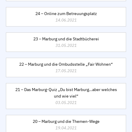
24 – Online zum Betreuungsplatz
14.06.2021
23 – Marburg und die Stadtbücherei
31.05.2021
22 – Marburg und die Ombudsstelle „Fair Wohnen“
17.05.2021
21 – Das Marburg-Quiz „Du bist Marburg…aber welches
und wie viel“
03.05.2021
20 – Marburg und die Themen-Wege
19.04.2021