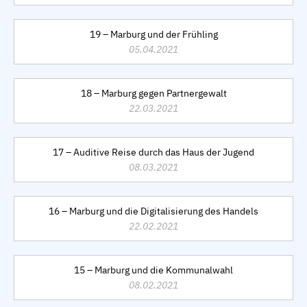
19 – Marburg und der Frühling
05.04.2021
18 – Marburg gegen Partnergewalt
22.03.2021
17 – Auditive Reise durch das Haus der Jugend
08.03.2021
16 – Marburg und die Digitalisierung des Handels
22.02.2021
15 – Marburg und die Kommunalwahl
08.02.2021