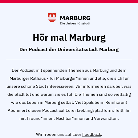
Hör mal Marburg
Der Podcast der Universitätsstadt Marburg
Der Podcast mit spannenden Themen aus Marburg und dem
Marburger Rathaus - für Marburger*innen und alle, die sich für
unsere schöne Stadt interessieren. Wir informieren darüber, was
die Stadt tut und warum sie es tut. Die Themen sind so vielfältig
wie das Leben in Marburg selbst. Viel Spaß beim Reinhören!
Abonniert diesen Podcast auf Eurer Lieblingsplattform. Teilt ihn
mit Freund*innen, Nachbar*innen und Verwandten.
Wir freuen uns auf Euer
Feedback
.