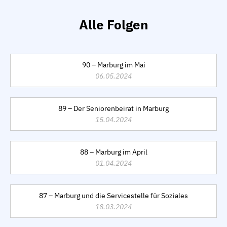
Alle Folgen
90 – Marburg im Mai
06.05.2024
89 – Der Seniorenbeirat in Marburg
15.04.2024
88 – Marburg im April
01.04.2024
87 – Marburg und die Servicestelle für Soziales
18.03.2024