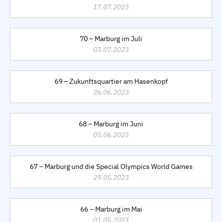
17.07.2023
70 – Marburg im Juli
03.07.2023
69 – Zukunftsquartier am Hasenkopf
26.06.2023
68 – Marburg im Juni
05.06.2023
67 – Marburg und die Special Olympics World Games
29.05.2023
66 – Marburg im Mai
01.05.2023