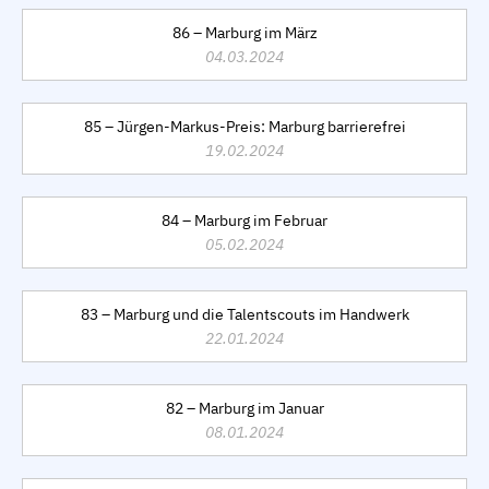
86 – Marburg im März
04.03.2024
85 – Jürgen-Markus-Preis: Marburg barrierefrei
19.02.2024
84 – Marburg im Februar
05.02.2024
83 – Marburg und die Talentscouts im Handwerk
22.01.2024
82 – Marburg im Januar
08.01.2024