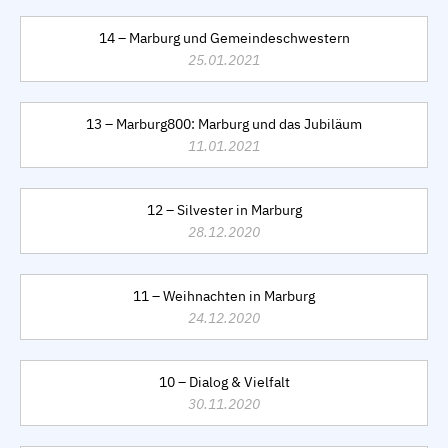
14 – Marburg und Gemeindeschwestern
25.01.2021
13 – Marburg800: Marburg und das Jubiläum
11.01.2021
12 – Silvester in Marburg
28.12.2020
11 – Weihnachten in Marburg
24.12.2020
10 – Dialog & Vielfalt
30.11.2020