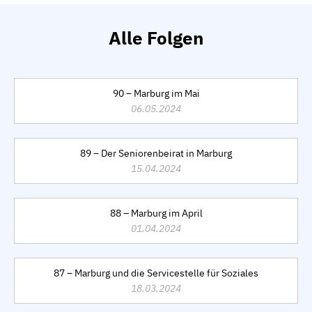
Alle Folgen
90 – Marburg im Mai
06.05.2024
89 – Der Seniorenbeirat in Marburg
15.04.2024
88 – Marburg im April
01.04.2024
87 – Marburg und die Servicestelle für Soziales
18.03.2024