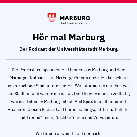
Hör mal Marburg
Der Podcast der Universitätsstadt Marburg
Der Podcast mit spannenden Themen aus Marburg und dem
Marburger Rathaus - für Marburger*innen und alle, die sich für
unsere schöne Stadt interessieren. Wir informieren darüber, was
die Stadt tut und warum sie es tut. Die Themen sind so vielfältig
wie das Leben in Marburg selbst. Viel Spaß beim Reinhören!
Abonniert diesen Podcast auf Eurer Lieblingsplattform. Teilt ihn
mit Freund*innen, Nachbar*innen und Verwandten.
Wir freuen uns auf Euer
Feedback
.