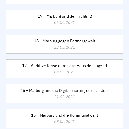
19 – Marburg und der Frühling
05.04.2021
18 – Marburg gegen Partnergewalt
22.03.2021
17 – Auditive Reise durch das Haus der Jugend
08.03.2021
16 – Marburg und die Digitalisierung des Handels
22.02.2021
15 – Marburg und die Kommunalwahl
08.02.2021