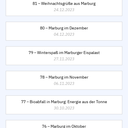
81 – Weihnachtsgrüße aus Marburg
24.12.2023
80 – Marburg im Dezember
04.12.2023
79 – Winterspaß im Marburger Eispalast
27.11.2023
78 – Marburg im November
06.11.2023
77 – Bioabfall in Marburg: Energie aus der Tonne
30.10.2023
76 – Marburg im Oktober