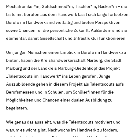
Mechatroniker*in, Goldschmied*in, Tischler*in, Bäcker*in – die
Liste mit Berufen aus dem Handwerk lässt sich lange fortsetzen.
Berufe im Handwerk sind vielfältig und bieten Perspektiven
sowie Chancen für die persönliche Zukunft. Außerdem sind sie
elementar, damit Gesellschaft und Infrastruktur funktionieren.
Um jungen Menschen einen Einblick in Berufe im Handwerk zu
bieten, haben die Kreishandwerkerschaft Marburg, die Stadt
Marburg und der Landkreis Marburg-Biedenkopf das Projekt
„Talentscouts im Handwerk“ ins Leben gerufen. Junge
Auszubildende gehen in diesem Projekt als Talentscouts aufs
Berufsmessen und in Schulen, um Schüler*innen für die
Möglichkeiten und Chancen einer dualen Ausbildung zu
begeistern.
Wie genau das aussieht, was die Talentscouts motiviert und
warum es wichtig ist, Nachwuchs im Handwerk zu fördern,