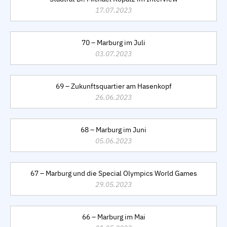
17.07.2023
70 – Marburg im Juli
03.07.2023
69 – Zukunftsquartier am Hasenkopf
26.06.2023
68 – Marburg im Juni
05.06.2023
67 – Marburg und die Special Olympics World Games
29.05.2023
66 – Marburg im Mai