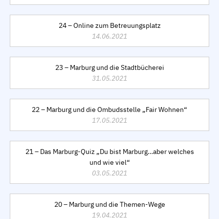
24 – Online zum Betreuungsplatz
14.06.2021
23 – Marburg und die Stadtbücherei
31.05.2021
22 – Marburg und die Ombudsstelle „Fair Wohnen“
17.05.2021
21 – Das Marburg-Quiz „Du bist Marburg…aber welches
und wie viel“
03.05.2021
20 – Marburg und die Themen-Wege
19.04.2021