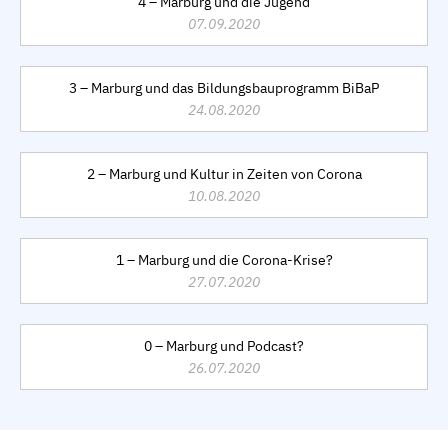
4 – Marburg und die Jugend
07.09.2020
3 – Marburg und das Bildungsbauprogramm BiBaP
24.08.2020
2 – Marburg und Kultur in Zeiten von Corona
10.08.2020
1 – Marburg und die Corona-Krise?
27.07.2020
0 – Marburg und Podcast?
26.07.2020