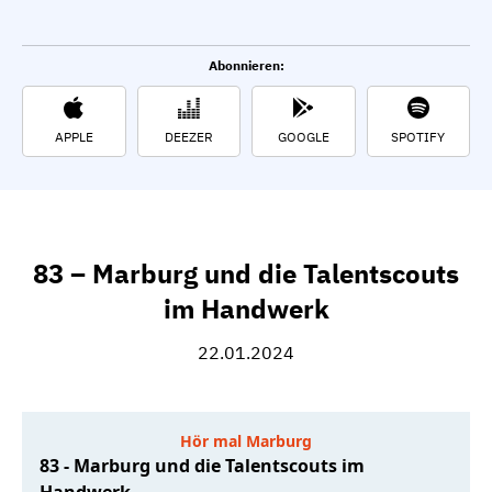
Abonnieren:
APPLE
DEEZER
GOOGLE
SPOTIFY
83 – Marburg und die Talentscouts
im Handwerk
22.01.2024