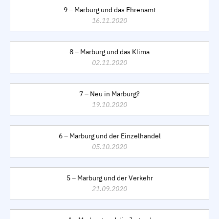
9 – Marburg und das Ehrenamt
16.11.2020
8 – Marburg und das Klima
02.11.2020
7 – Neu in Marburg?
19.10.2020
6 – Marburg und der Einzelhandel
05.10.2020
5 – Marburg und der Verkehr
21.09.2020