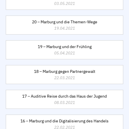
03.05.2021
20 – Marburg und die Themen-Wege
19.04.2021
19 – Marburg und der Frühling
05.04.2021
18 – Marburg gegen Partnergewalt
22.03.2021
17 – Auditive Reise durch das Haus der Jugend
08.03.2021
16 – Marburg und die Digitalisierung des Handels
22.02.2021