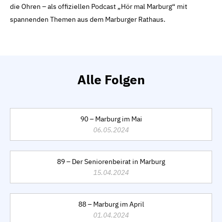
die Ohren – als offiziellen Podcast „Hör mal Marburg“ mit
spannenden Themen aus dem Marburger Rathaus.
Alle Folgen
90 – Marburg im Mai
06.05.2024
89 – Der Seniorenbeirat in Marburg
15.04.2024
88 – Marburg im April
01.04.2024