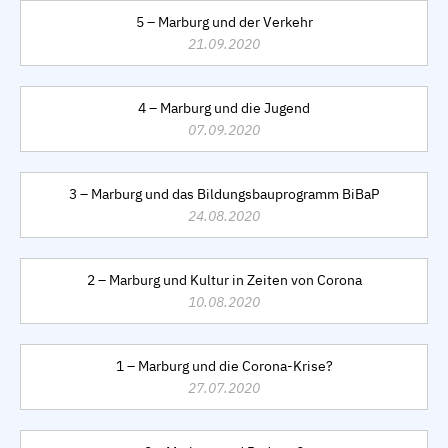
5 – Marburg und der Verkehr
21.09.2020
4 – Marburg und die Jugend
07.09.2020
3 – Marburg und das Bildungsbauprogramm BiBaP
24.08.2020
2 – Marburg und Kultur in Zeiten von Corona
10.08.2020
1 – Marburg und die Corona-Krise?
27.07.2020