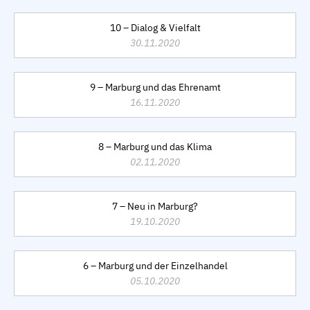
10 – Dialog & Vielfalt
30.11.2020
9 – Marburg und das Ehrenamt
16.11.2020
8 – Marburg und das Klima
02.11.2020
7 – Neu in Marburg?
19.10.2020
6 – Marburg und der Einzelhandel
05.10.2020