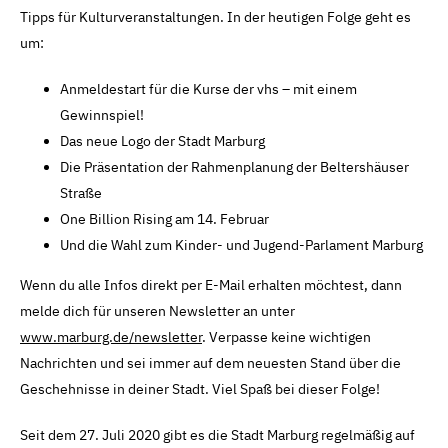
Tipps für Kulturveranstaltungen. In der heutigen Folge geht es
um:
Anmeldestart für die Kurse der vhs – mit einem
Gewinnspiel!
Das neue Logo der Stadt Marburg
Die Präsentation der Rahmenplanung der Beltershäuser
Straße
One Billion Rising am 14. Februar
Und die Wahl zum Kinder- und Jugend-Parlament Marburg
Wenn du alle Infos direkt per E-Mail erhalten möchtest, dann
melde dich für unseren Newsletter an unter
www.marburg.de/newsletter
. Verpasse keine wichtigen
Nachrichten und sei immer auf dem neuesten Stand über die
Geschehnisse in deiner Stadt. Viel Spaß bei dieser Folge!
Seit dem 27. Juli 2020 gibt es die Stadt Marburg regelmäßig auf