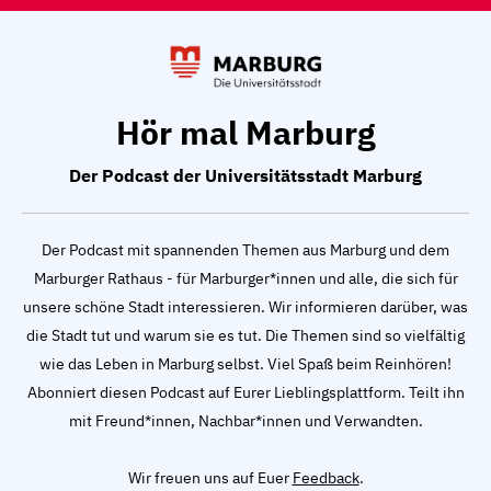
Hör mal Marburg
Der Podcast der Universitätsstadt Marburg
Der Podcast mit spannenden Themen aus Marburg und dem
Marburger Rathaus - für Marburger*innen und alle, die sich für
unsere schöne Stadt interessieren. Wir informieren darüber, was
die Stadt tut und warum sie es tut. Die Themen sind so vielfältig
wie das Leben in Marburg selbst. Viel Spaß beim Reinhören!
Abonniert diesen Podcast auf Eurer Lieblingsplattform. Teilt ihn
mit Freund*innen, Nachbar*innen und Verwandten.
Wir freuen uns auf Euer
Feedback
.