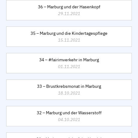
36 – Marburg und der Hasenkopf
29.11.2021
35 – Marburg und die Kindertagespflege
15.11.2021
34 – #fairimverkehr in Marburg
01.11.2021
33 – Brustkrebsmonat in Marburg
18.10.2021
32 – Marburg und der Wasserstoff
04.10.2021