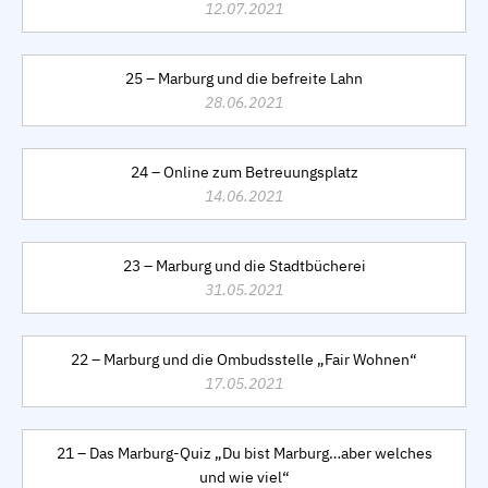
12.07.2021
25 – Marburg und die befreite Lahn
28.06.2021
24 – Online zum Betreuungsplatz
14.06.2021
23 – Marburg und die Stadtbücherei
31.05.2021
22 – Marburg und die Ombudsstelle „Fair Wohnen“
17.05.2021
21 – Das Marburg-Quiz „Du bist Marburg…aber welches
und wie viel“