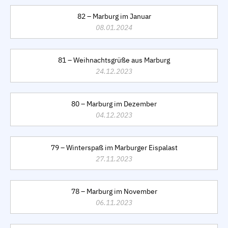
82 – Marburg im Januar
08.01.2024
81 – Weihnachtsgrüße aus Marburg
24.12.2023
80 – Marburg im Dezember
04.12.2023
79 – Winterspaß im Marburger Eispalast
27.11.2023
78 – Marburg im November
06.11.2023