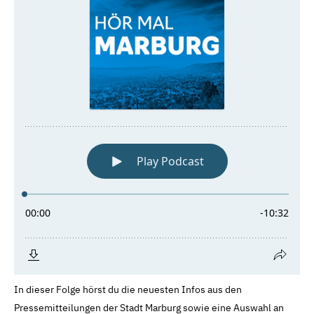
In dieser Folge hörst du die neuesten Infos aus den
Pressemitteilungen der Stadt Marburg sowie eine Auswahl an