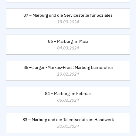
87 – Marburg und die Servicestelle für Soziales
18.03.2024
86 – Marburg im März
04.03.2024
85 – Jürgen-Markus-Preis: Marburg barrierefrei
19.02.2024
84 – Marburg im Februar
05.02.2024
83 – Marburg und die Talentscouts im Handwerk
22.01.2024