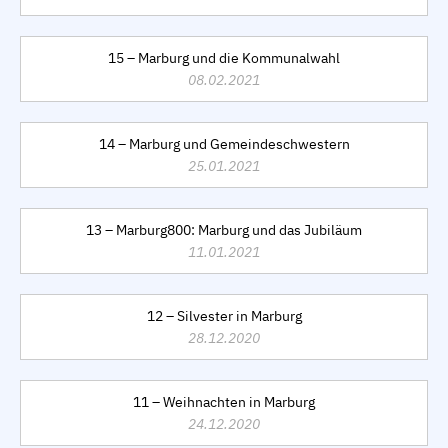
15 – Marburg und die Kommunalwahl
08.02.2021
14 – Marburg und Gemeindeschwestern
25.01.2021
13 – Marburg800: Marburg und das Jubiläum
11.01.2021
12 – Silvester in Marburg
28.12.2020
11 – Weihnachten in Marburg
24.12.2020