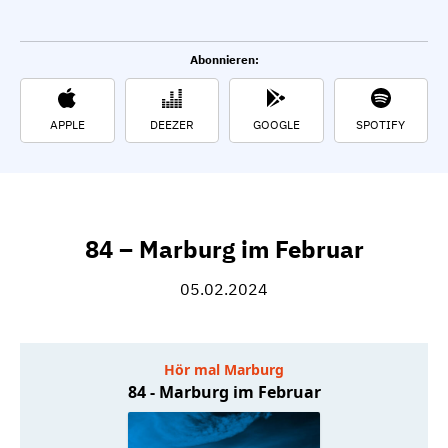
Abonnieren:
APPLE
DEEZER
GOOGLE
SPOTIFY
84 – Marburg im Februar
05.02.2024