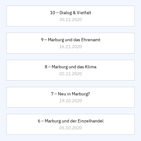
10 – Dialog & Vielfalt
30.11.2020
9 – Marburg und das Ehrenamt
16.11.2020
8 – Marburg und das Klima
02.11.2020
7 – Neu in Marburg?
19.10.2020
6 – Marburg und der Einzelhandel
05.10.2020