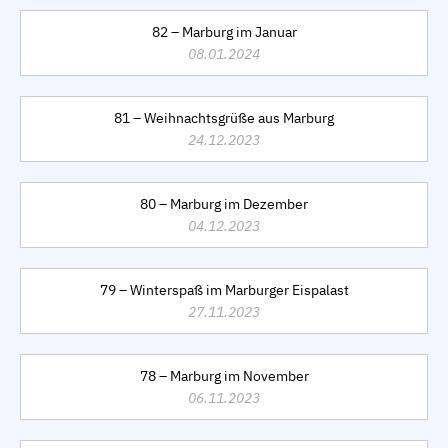
82 – Marburg im Januar
08.01.2024
81 – Weihnachtsgrüße aus Marburg
24.12.2023
80 – Marburg im Dezember
04.12.2023
79 – Winterspaß im Marburger Eispalast
27.11.2023
78 – Marburg im November
06.11.2023