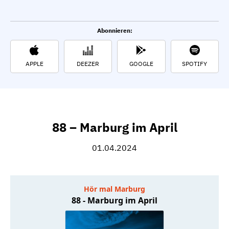
Abonnieren:
APPLE
DEEZER
GOOGLE
SPOTIFY
88 – Marburg im April
01.04.2024