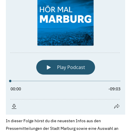
In dieser Folge hörst du die neuesten Infos aus den
Pressemitteilungen der Stadt Marburg sowie eine Auswahl an