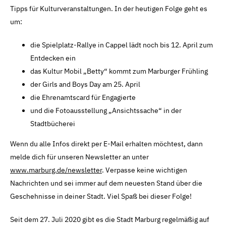
Tipps für Kulturveranstaltungen. In der heutigen Folge geht es
um:
die Spielplatz-Rallye in Cappel lädt noch bis 12. April zum
Entdecken ein
das Kultur Mobil „Betty“ kommt zum Marburger Frühling
der Girls and Boys Day am 25. April
die Ehrenamtscard für Engagierte
und die Fotoausstellung „Ansichtssache“ in der
Stadtbücherei
Wenn du alle Infos direkt per E-Mail erhalten möchtest, dann
melde dich für unseren Newsletter an unter
www.marburg.de/newsletter
. Verpasse keine wichtigen
Nachrichten und sei immer auf dem neuesten Stand über die
Geschehnisse in deiner Stadt. Viel Spaß bei dieser Folge!
Seit dem 27. Juli 2020 gibt es die Stadt Marburg regelmäßig auf