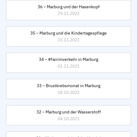
36 – Marburg und der Hasenkopf
29.11.2021
35 – Marburg und die Kindertagespflege
15.11.2021
34 – #fairimverkehr in Marburg
01.11.2021
33 – Brustkrebsmonat in Marburg
18.10.2021
32 – Marburg und der Wasserstoff
04.10.2021