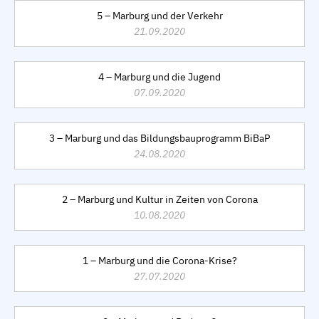
5 – Marburg und der Verkehr
21.09.2020
4 – Marburg und die Jugend
07.09.2020
3 – Marburg und das Bildungsbauprogramm BiBaP
24.08.2020
2 – Marburg und Kultur in Zeiten von Corona
10.08.2020
1 – Marburg und die Corona-Krise?
27.07.2020