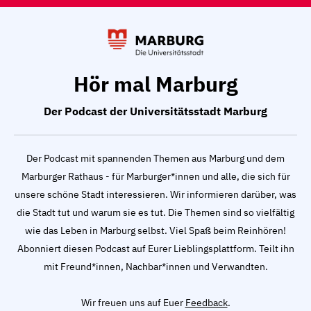
Hör mal Marburg
Der Podcast der Universitätsstadt Marburg
Der Podcast mit spannenden Themen aus Marburg und dem
Marburger Rathaus - für Marburger*innen und alle, die sich für
unsere schöne Stadt interessieren. Wir informieren darüber, was
die Stadt tut und warum sie es tut. Die Themen sind so vielfältig
wie das Leben in Marburg selbst. Viel Spaß beim Reinhören!
Abonniert diesen Podcast auf Eurer Lieblingsplattform. Teilt ihn
mit Freund*innen, Nachbar*innen und Verwandten.
Wir freuen uns auf Euer
Feedback
.