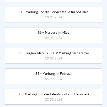
87 – Marburg und die Servicestelle für Soziales
18.03.2024
86 – Marburg im März
04.03.2024
85 – Jürgen-Markus-Preis: Marburg barrierefrei
19.02.2024
84 – Marburg im Februar
05.02.2024
83 – Marburg und die Talentscouts im Handwerk
22.01.2024