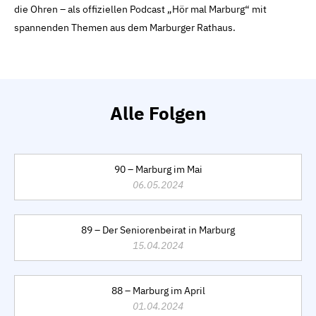
die Ohren – als offiziellen Podcast „Hör mal Marburg“ mit
spannenden Themen aus dem Marburger Rathaus.
Alle Folgen
90 – Marburg im Mai
06.05.2024
89 – Der Seniorenbeirat in Marburg
15.04.2024
88 – Marburg im April
01.04.2024