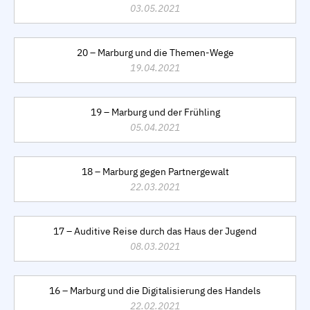
03.05.2021
20 – Marburg und die Themen-Wege
19.04.2021
19 – Marburg und der Frühling
05.04.2021
18 – Marburg gegen Partnergewalt
22.03.2021
17 – Auditive Reise durch das Haus der Jugend
08.03.2021
16 – Marburg und die Digitalisierung des Handels
22.02.2021