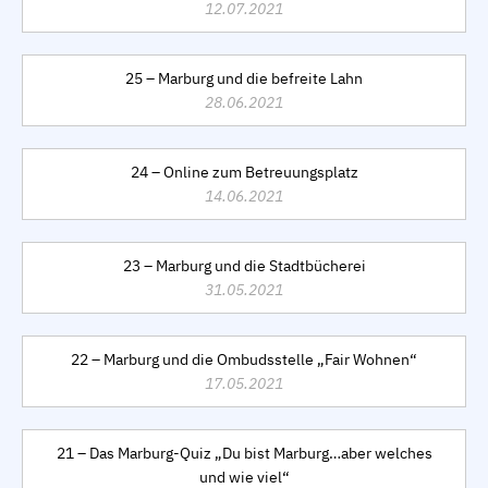
12.07.2021
25 – Marburg und die befreite Lahn
28.06.2021
24 – Online zum Betreuungsplatz
14.06.2021
23 – Marburg und die Stadtbücherei
31.05.2021
22 – Marburg und die Ombudsstelle „Fair Wohnen“
17.05.2021
21 – Das Marburg-Quiz „Du bist Marburg…aber welches
und wie viel“