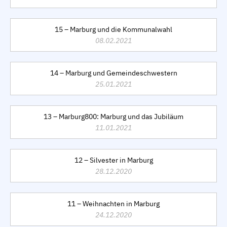
15 – Marburg und die Kommunalwahl
08.02.2021
14 – Marburg und Gemeindeschwestern
25.01.2021
13 – Marburg800: Marburg und das Jubiläum
11.01.2021
12 – Silvester in Marburg
28.12.2020
11 – Weihnachten in Marburg
24.12.2020