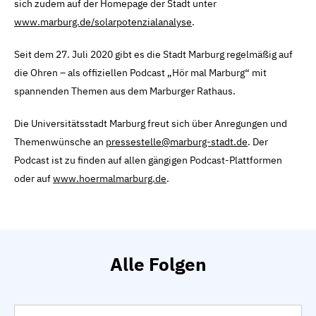
sich zudem auf der Homepage der Stadt unter
www.marburg.de/solarpotenzialanalyse
.
Seit dem 27. Juli 2020 gibt es die Stadt Marburg regelmäßig auf
die Ohren – als offiziellen Podcast „Hör mal Marburg“ mit
spannenden Themen aus dem Marburger Rathaus.
Die Universitätsstadt Marburg freut sich über Anregungen und
Themenwünsche an
pressestelle@marburg-stadt.de
. Der
Podcast ist zu finden auf allen gängigen Podcast-Plattformen
oder auf
www.hoermalmarburg.de
.
Alle Folgen