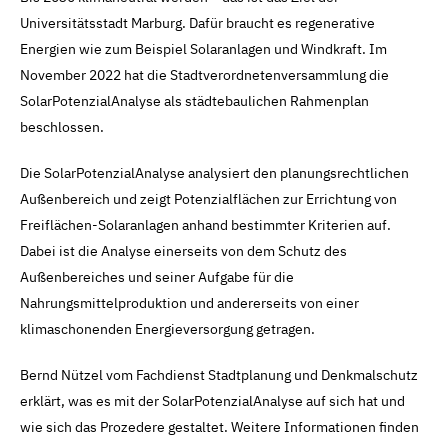
Universitätsstadt Marburg. Dafür braucht es regenerative
Energien wie zum Beispiel Solaranlagen und Windkraft. Im
November 2022 hat die Stadtverordnetenversammlung die
SolarPotenzialAnalyse als städtebaulichen Rahmenplan
beschlossen.
Die SolarPotenzialAnalyse analysiert den planungsrechtlichen
Außenbereich und zeigt Potenzialflächen zur Errichtung von
Freiflächen-Solaranlagen anhand bestimmter Kriterien auf.
Dabei ist die Analyse einerseits von dem Schutz des
Außenbereiches und seiner Aufgabe für die
Nahrungsmittelproduktion und andererseits von einer
klimaschonenden Energieversorgung getragen.
Bernd Nützel vom Fachdienst Stadtplanung und Denkmalschutz
erklärt, was es mit der SolarPotenzialAnalyse auf sich hat und
wie sich das Prozedere gestaltet. Weitere Informationen finden