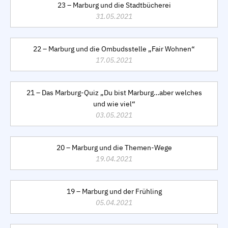
23 – Marburg und die Stadtbücherei
31.05.2021
22 – Marburg und die Ombudsstelle „Fair Wohnen“
17.05.2021
21 – Das Marburg-Quiz „Du bist Marburg…aber welches
und wie viel“
03.05.2021
20 – Marburg und die Themen-Wege
19.04.2021
19 – Marburg und der Frühling
05.04.2021