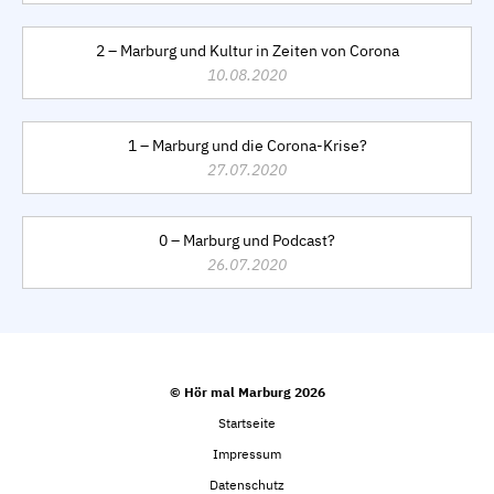
2 – Marburg und Kultur in Zeiten von Corona
10.08.2020
1 – Marburg und die Corona-Krise?
27.07.2020
0 – Marburg und Podcast?
26.07.2020
© Hör mal Marburg 2026
Startseite
Impressum
Datenschutz