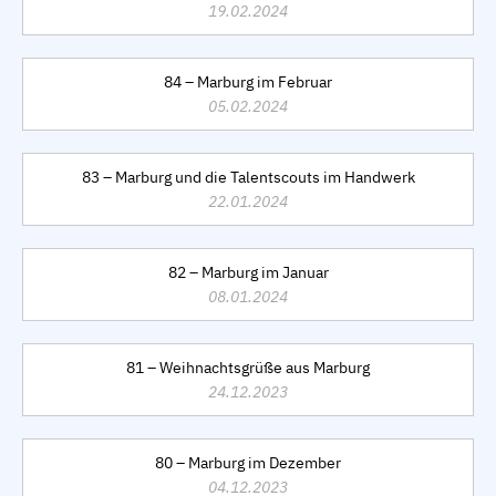
19.02.2024
84 – Marburg im Februar
05.02.2024
83 – Marburg und die Talentscouts im Handwerk
22.01.2024
82 – Marburg im Januar
08.01.2024
81 – Weihnachtsgrüße aus Marburg
24.12.2023
80 – Marburg im Dezember
04.12.2023