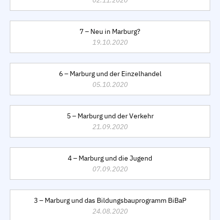
02.11.2020
7 – Neu in Marburg?
19.10.2020
6 – Marburg und der Einzelhandel
05.10.2020
5 – Marburg und der Verkehr
21.09.2020
4 – Marburg und die Jugend
07.09.2020
3 – Marburg und das Bildungsbauprogramm BiBaP
24.08.2020