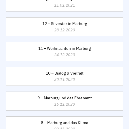
11.01.2021
12 – Silvester in Marburg
28.12.2020
11 – Weihnachten in Marburg
24.12.2020
10 – Dialog & Vielfalt
30.11.2020
9 – Marburg und das Ehrenamt
16.11.2020
8 – Marburg und das Klima