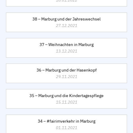
10.01.2022
38 – Marburg und der Jahreswechsel
27.12.2021
37 – Weihnachten in Marburg
13.12.2021
36 – Marburg und der Hasenkopf
29.11.2021
35 – Marburg und die Kindertagespflege
15.11.2021
34 – #fairimverkehr in Marburg
01.11.2021