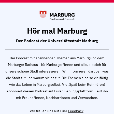
Hör mal Marburg
Der Podcast der Universitätsstadt Marburg
Der Podcast mit spannenden Themen aus Marburg und dem
Marburger Rathaus - für Marburger*innen und alle, die sich für
unsere schöne Stadt interessieren. Wir informieren darüber, was
die Stadt tut und warum sie es tut. Die Themen sind so vielfältig
wie das Leben in Marburg selbst. Viel Spaß beim Reinhören!
Abonniert diesen Podcast auf Eurer Lieblingsplattform. Teilt ihn
mit Freund*innen, Nachbar*innen und Verwandten.
Wir freuen uns auf Euer
Feedback
.