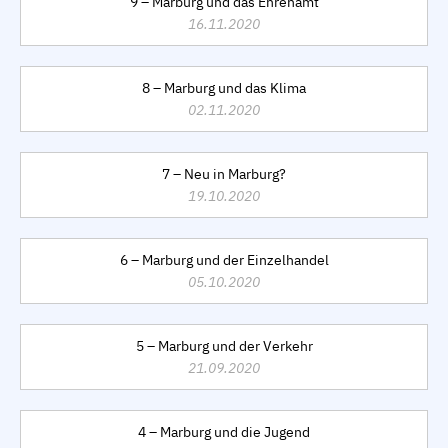
9 – Marburg und das Ehrenamt
16.11.2020
8 – Marburg und das Klima
02.11.2020
7 – Neu in Marburg?
19.10.2020
6 – Marburg und der Einzelhandel
05.10.2020
5 – Marburg und der Verkehr
21.09.2020
4 – Marburg und die Jugend