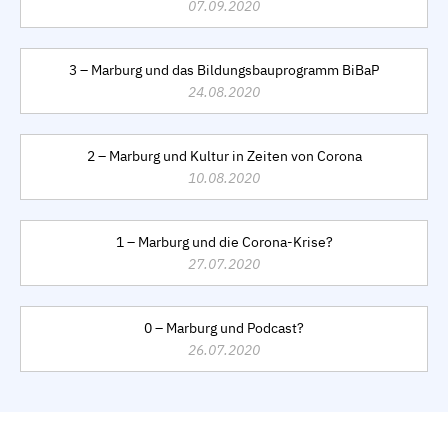
07.09.2020
3 – Marburg und das Bildungsbauprogramm BiBaP
24.08.2020
2 – Marburg und Kultur in Zeiten von Corona
10.08.2020
1 – Marburg und die Corona-Krise?
27.07.2020
0 – Marburg und Podcast?
26.07.2020