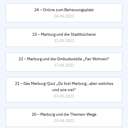
24 – Online zum Betreuungsplatz
14.06.2021
23 – Marburg und die Stadtbücherei
31.05.2021
22 – Marburg und die Ombudsstelle „Fair Wohnen“
17.05.2021
21 – Das Marburg-Quiz „Du bist Marburg…aber welches
und wie viel“
03.05.2021
20 – Marburg und die Themen-Wege
19.04.2021