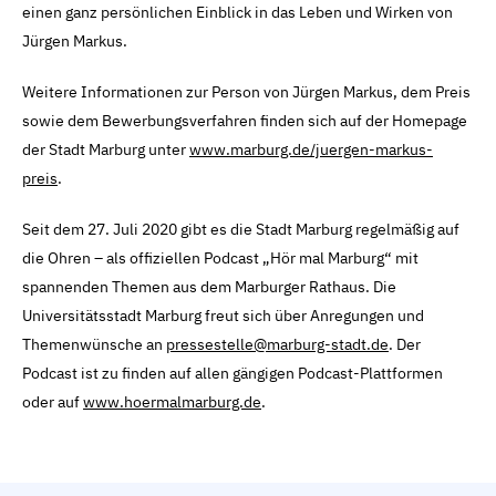
einen ganz persönlichen Einblick in das Leben und Wirken von
Jürgen Markus.
Weitere Informationen zur Person von Jürgen Markus, dem Preis
sowie dem Bewerbungsverfahren finden sich auf der Homepage
der Stadt Marburg unter
www.marburg.de/juergen-markus-
preis
.
Seit dem 27. Juli 2020 gibt es die Stadt Marburg regelmäßig auf
die Ohren – als offiziellen Podcast „Hör mal Marburg“ mit
spannenden Themen aus dem Marburger Rathaus. Die
Universitätsstadt Marburg freut sich über Anregungen und
Themenwünsche an
pressestelle@marburg-stadt.de
. Der
Podcast ist zu finden auf allen gängigen Podcast-Plattformen
oder auf
www.hoermalmarburg.de
.