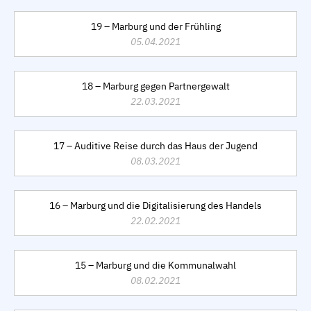
19 – Marburg und der Frühling
05.04.2021
18 – Marburg gegen Partnergewalt
22.03.2021
17 – Auditive Reise durch das Haus der Jugend
08.03.2021
16 – Marburg und die Digitalisierung des Handels
22.02.2021
15 – Marburg und die Kommunalwahl
08.02.2021