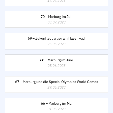
17.07.2023
70 – Marburg im Juli
03.07.2023
69 – Zukunftsquartier am Hasenkopf
26.06.2023
68 – Marburg im Juni
05.06.2023
67 – Marburg und die Special Olympics World Games
29.05.2023
66 – Marburg im Mai
01.05.2023