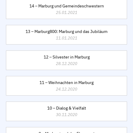
14 – Marburg und Gemeindeschwestern
25.01.2021
13 – Marburg800: Marburg und das Jubiläum
11.01.2021
12 – Silvester in Marburg
28.12.2020
11 – Weihnachten in Marburg
24.12.2020
10 – Dialog & Vielfalt
30.11.2020