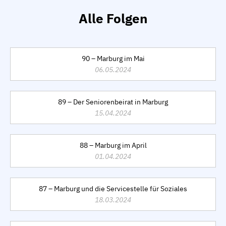
Alle Folgen
90 – Marburg im Mai
06.05.2024
89 – Der Seniorenbeirat in Marburg
15.04.2024
88 – Marburg im April
01.04.2024
87 – Marburg und die Servicestelle für Soziales
18.03.2024