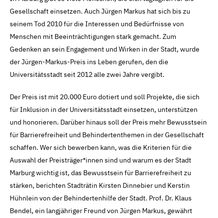
Gesellschaft einsetzen. Auch Jürgen Markus hat sich bis zu
seinem Tod 2010 für die Interessen und Bedürfnisse von
Menschen mit Beeinträchtigungen stark gemacht. Zum
Gedenken an sein Engagement und Wirken in der Stadt, wurde
der Jürgen-Markus-Preis ins Leben gerufen, den die
Universitätsstadt seit 2012 alle zwei Jahre vergibt.
Der Preis ist mit 20.000 Euro dotiert und soll Projekte, die sich
für Inklusion in der Universitätsstadt einsetzen, unterstützen
und honorieren. Darüber hinaus soll der Preis mehr Bewusstsein
für Barrierefreiheit und Behindertenthemen in der Gesellschaft
schaffen. Wer sich bewerben kann, was die Kriterien für die
Auswahl der Preisträger*innen sind und warum es der Stadt
Marburg wichtig ist, das Bewusstsein für Barrierefreiheit zu
stärken, berichten Stadträtin Kirsten Dinnebier und Kerstin
Hühnlein von der Behindertenhilfe der Stadt. Prof. Dr. Klaus
Bendel, ein langjähriger Freund von Jürgen Markus, gewährt