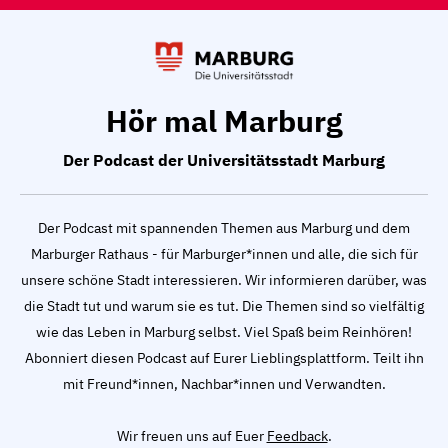
Hör mal Marburg
Der Podcast der Universitätsstadt Marburg
Der Podcast mit spannenden Themen aus Marburg und dem
Marburger Rathaus - für Marburger*innen und alle, die sich für
unsere schöne Stadt interessieren. Wir informieren darüber, was
die Stadt tut und warum sie es tut. Die Themen sind so vielfältig
wie das Leben in Marburg selbst. Viel Spaß beim Reinhören!
Abonniert diesen Podcast auf Eurer Lieblingsplattform. Teilt ihn
mit Freund*innen, Nachbar*innen und Verwandten.
Wir freuen uns auf Euer
Feedback
.