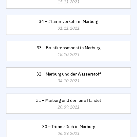
15.11.2021
34 – #fairimverkehr in Marburg
01.11.2021
33 – Brustkrebsmonat in Marburg
18.10.2021
32 – Marburg und der Wasserstoff
04.10.2021
31 – Marburg und der faire Handel
20.09.2021
30 – Trimm-Dich in Marburg
06.09.2021