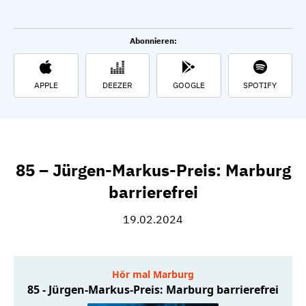
Abonnieren:
APPLE
DEEZER
GOOGLE
SPOTIFY
85 – Jürgen-Markus-Preis: Marburg
barrierefrei
19.02.2024