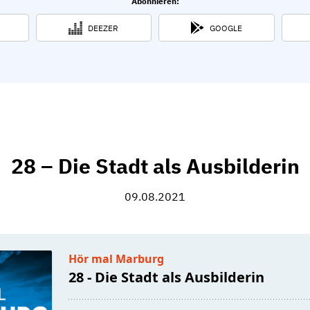
Abonnieren:
DEEZER
GOOGLE
28 – Die Stadt als Ausbilderin
09.08.2021