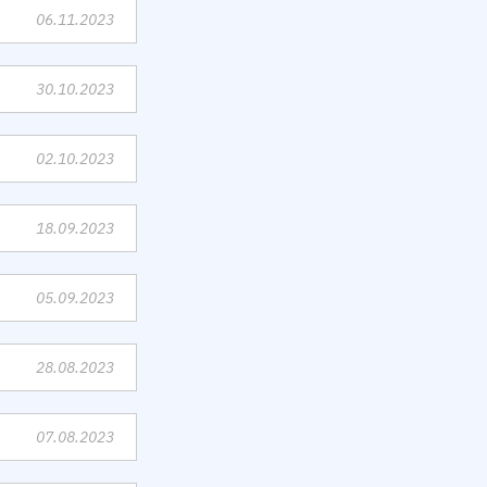
06.11.2023
30.10.2023
02.10.2023
18.09.2023
05.09.2023
28.08.2023
07.08.2023