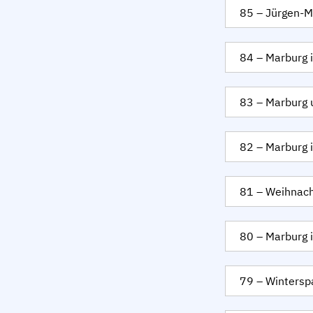
85 – Jürgen-Ma
84 – Marburg 
83 – Marburg 
82 – Marburg 
81 – Weihnach
80 – Marburg
79 – Wintersp