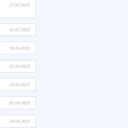
17.07.2023
03.07.2023
26.06.2023
05.06.2023
29.05.2023
01.05.2023
24.04.2023