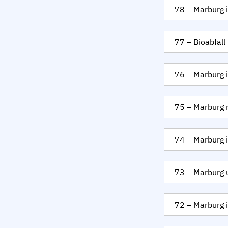
78 – Marburg
77 – Bioabfall
76 – Marburg 
75 – Marburg 
74 – Marburg
73 – Marburg 
72 – Marburg 