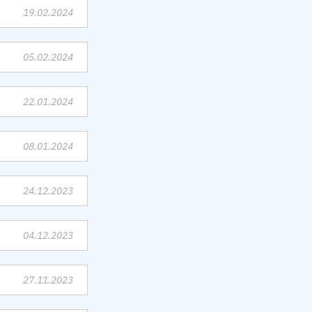
19.02.2024
05.02.2024
22.01.2024
08.01.2024
24.12.2023
04.12.2023
27.11.2023