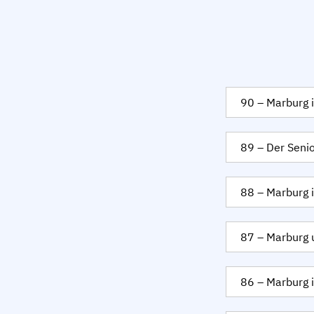
90 – Marburg 
89 – Der Senio
88 – Marburg i
87 – Marburg u
86 – Marburg 