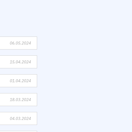
06.05.2024
15.04.2024
01.04.2024
18.03.2024
04.03.2024