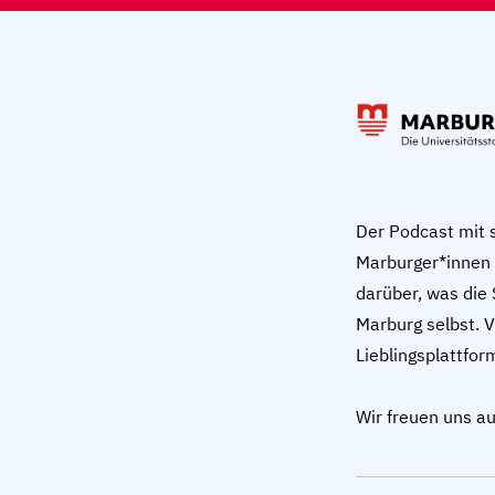
Der Podcast mit
Marburger*innen u
darüber, was die 
Marburg selbst. 
Lieblingsplattfor
Wir freuen uns a